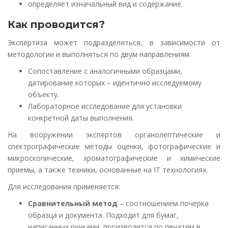
определяет изначальный вид и содержание.
Как проводится?
Экспертиза может подразделяться, в зависимости от
методологии и выполняться по двум направлениям:
Сопоставление с аналогичными образцами,
датирование которых – идентично исследуемому
объекту.
Лабораторное исследование для установки
конкретной даты выполнения.
На вооружении экспертов органолептические и
спектрографические методы оценки, фотографические и
микроскопические, хроматографические и химические
приемы, а также техники, основанные на IT технологиях.
Для исследования применяется:
Сравнительный метод
– соотношением почерка
образца и документа. Подходит для бумаг,
написанных ручками, производится по печатям в