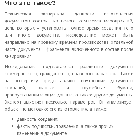
Что это такое?
Техническая экспертиза давности изготовления
документов состоит из целого комплекса мероприятий,
цель которых – установить точное время создания того
или иного документа. Исследование может быть
направлено на проверку времени производства отдельной
части документа – фрагмента, включенного в состав после
визирования.
Исследованию подвергаются различные документы
коммерческого, гражданского, правового характера. Также
на экспертизу предоставляют внутренние документы
компаний, личные и служебные бумаги,
правоустанавливающие данные, а также другие документы.
Эксперт выясняет несколько параметров. Он анализирует
объект по методике его изготовления, а также:
давность создания;
факты подчистки, травления, а также прочих
изменений в документе;