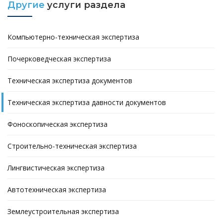
Другие
услуги раздела
Компьютерно-техническая экспертиза
Почерковедческая экспертиза
Техническая экспертиза документов
Техническая экспертиза давности документов
Фоноскопическая экспертиза
Строительно-техническая экспертиза
Лингвистическая экспертиза
Автотехническая экспертиза
Землеустроительная экспертиза