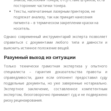
посторонние частички тонера.
Тексты, напечатанные лазерным принтером, не
подлежат анализу, так как принцип нанесения
пигмента – в термическом закреплении краски на
носитель.
Однако современный инструментарий эксперта позволяет
справиться с документами любого типа и давности и
выяснить истинное положение вещей.
Разумный выход из ситуации
Только технически грамотная экспертиза у опытного
специалиста – гарантия доказательства правоты и
справедливости, даже если оппонент предоставил суду
поддельные документы, но уже заверенные нотариально.
Экспертное заключение, составленное компетентным
экспертом, безоговорочно принимает суд и не подвержено
риску рецензирования.