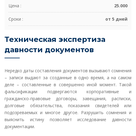
Цена :
25.000
Сроки :
от 5 дней
Техническая экспертиза
давности документов
Нередко даты составления документов вызывают сомнения
– записи выдают за созданные в одно время, а на самом
деле – составленные в совершенно иной момент. Такой
фальсификации подвергаются корпоративные и
гражданско-правовые договоры, завещания, расписки,
долговые обязательства, показания свидетелей или
подозреваемых и многое другое. Разрушить сомнения и
выяснить истину позволяет исследование давности
документации.