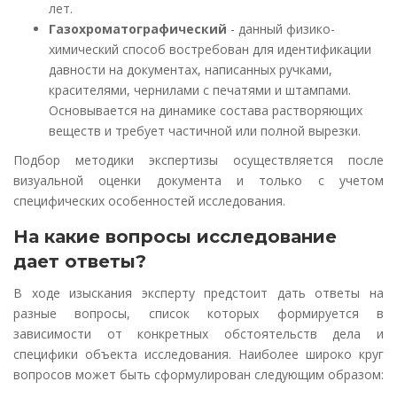
лет.
Газохроматографический
- данный физико-
химический способ востребован для идентификации
давности на документах, написанных ручками,
красителями, чернилами с печатями и штампами.
Основывается на динамике состава растворяющих
веществ и требует частичной или полной вырезки.
Подбор методики экспертизы осуществляется после
визуальной оценки документа и только с учетом
специфических особенностей исследования.
На какие вопросы исследование
дает ответы?
В ходе изыскания эксперту предстоит дать ответы на
разные вопросы, список которых формируется в
зависимости от конкретных обстоятельств дела и
специфики объекта исследования. Наиболее широко круг
вопросов может быть сформулирован следующим образом: