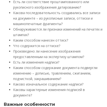
Есть ли соответствие проштампованного или
рукописного изображения датированию?
Какова последовательность создавались все записи
на документе – из рукописные записи, оттиски и
машинопечатные фрагменты?
Обнаруживаются ли признаки изменений на печатях и
штампах?
Каким способом нанесен оттиск?
Что содержится на оттиске?
Произведено ли нанесение изображения
предоставленным на экспертизу штампом?
Есть ли изменения надписи?
Каким способом содержание документа подвергли
изменению – дописью, травлением, сжиганием,
подчисткой, закрашиванием?
Каково изначальное содержание надписи?
Каковы характерные изменения подписей в
документе?
Важные особенности