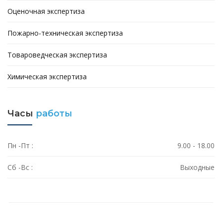
Оценочная экспертиза
Пожарно-техническая экспертиза
Товароведческая экспертиза
Химическая экспертиза
Часы
работы
Пн -Пт :
9.00 - 18.00
Сб -Вс :
Выходные