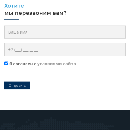
Хотите
мы перезвоним вам?
Я согласен с
условиями сайта
Отправить